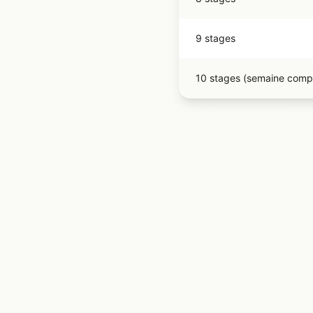
9 stages
10 stages (semaine comp