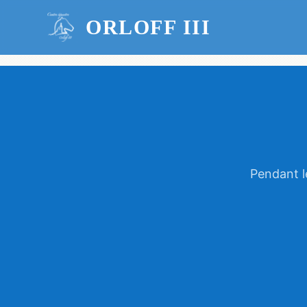
ORLOFF III
Pendant l