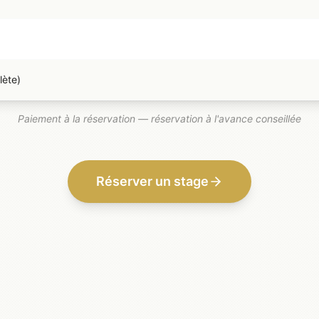
lète)
Paiement à la réservation — réservation à l'avance conseillée
Réserver un stage