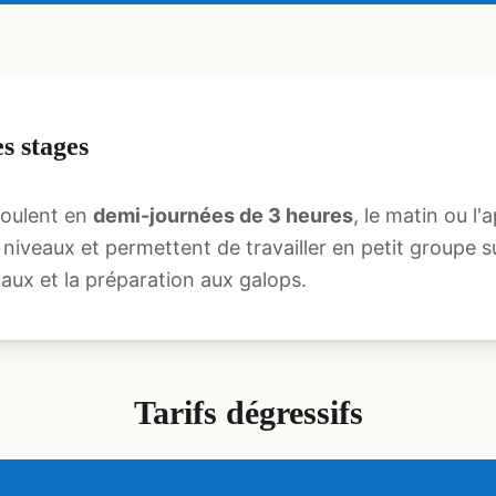
s stages
roulent en
demi-journées de 3 heures
, le matin ou l'
 niveaux et permettent de travailler en petit groupe s
aux et la préparation aux galops.
Tarifs dégressifs